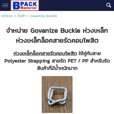
หน้าแรก
>
สินค้า
>
Govanize Buckle
จำหน่าย Govanize Buckle ห่วงเหล็ก
ห่วงเหล็กล็อคสายรัดคอมโพสิต
ห่วงเหล็กล็อคสายรัดคอมโพสิต
ใช้คู่กับสาย
Polyester Strapping สายรัด PET / PP สำหรับรัด
สินค้าที่มีน้ำหนักมาก