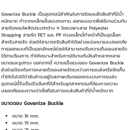
Govanize Buckle เป็นอุปกรณ์สำคัญในการรัดและยึดสินค้าที่มีน้ำ
หนักมาก ทำจากเหล็กแข็งแรงทนทาน ออกแบบมาเพื่อใช้งานร่วมกับ
สายรัดคอมโพสิตประเภทต่าง ๆ โดยเฉพาะสาย Polyester
Strapping สายรัด PET และ PP ห่วงเหล็กนี้ทำหน้าที่เป็นจุดล็อค
สำหรับสายรัด ช่วยให้สามารถรัดสินค้าได้อย่างแน่นหนาและปลอดภัย
การออกแบบที่เป็นเอกลักษณ์ช่วยให้สามารถปรับความตึงของสายรัด
ได้ตามต้องการ ทำให้เหมาะสำหรับการใช้งานกับสินค้าหลากหลาย
ขนาดและรูปทรง นอกจากนี้ ความแข็งแรงของ Govanize Buckle
ยังช่วยป้องกันการคลายตัวของสายรัดระหว่างการขนส่งหรือจัดเก็บ
ทำให้มั่นใจได้ว่าสินค้าจะอยู่ในสภาพเดิมตลอดกระบวนการขนส่ง
อุปกรณ์นี้จึงเป็นตัวเลือกที่ดีสำหรับอุตสาหกรรมที่ต้องการความ
ปลอดภัยและความน่าเชื่อถือในการขนส่งสินค้าที่มีน้ำหนักมาก
ขนาดของ Govanize Buckle
ขนาด 16 mm.
ขนาด 19 mm.
ขนาด 25 mm.